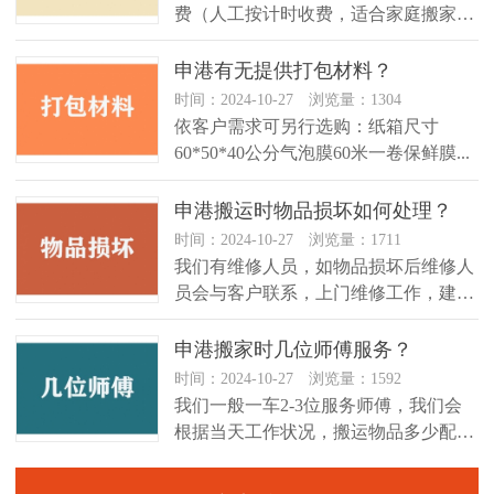
费（人工按计时收费，适合家庭搬家）
2、按立方收费（...
申港有无提供打包材料？
时间：2024-10-27 浏览量：1304
依客户需求可另行选购：纸箱尺寸
60*50*40公分气泡膜60米一卷保鲜膜...
申港搬运时物品损坏如何处理？
时间：2024-10-27 浏览量：1711
​我们有维修人员，如物品损坏后维修人
员会与客户联系，上门维修工作，建议
贵重物品可于搬迁前另行投保搬运...
申港搬家时几位师傅服务？
时间：2024-10-27 浏览量：1592
我们一般一车2-3位服务师傅，我们会
根据当天工作状况，搬运物品多少配置
师傅