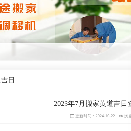
家吉日
2023年7月搬家黄道吉日
更新时间：2024-10-22
浏