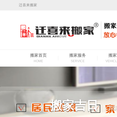
迁喜来搬家
搬家首页
搬家服务
搬家
HOME
SERVICE
VEHICL
搬家吉日
LU