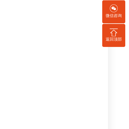
微信咨询
返回顶部