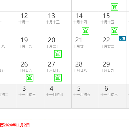
历2024年11月2日