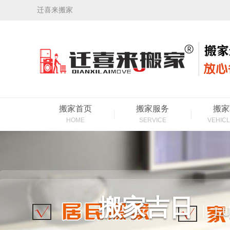
迁喜来搬家
搬家首页
搬家服务
搬家
HOME
SERVICE
VEHICL
搬家吉日
LU