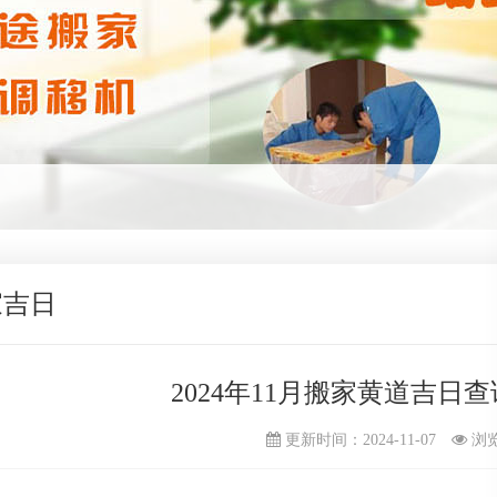
家吉日
2024年11月搬家黄道吉日
更新时间：2024-11-07
浏