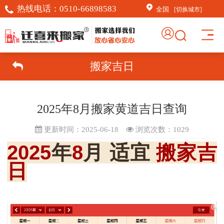
热线电话：
0510-66898583
全国
[切换城市]
搬家吉日
2025年8月搬家黄道吉日查询
更新时间：2025-06-18
浏览次数：
1029
2025
年
8
月 适宜
搬家吉
日