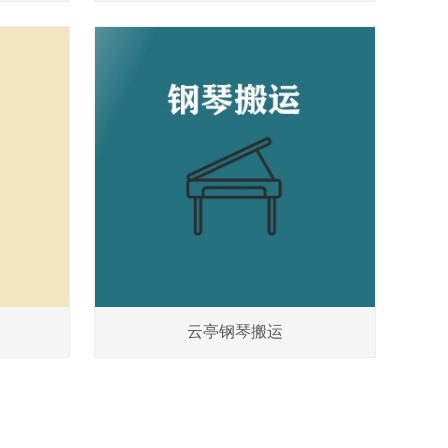
云亭钢琴搬运