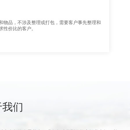
和物品，不涉及整理或打包，需要客户事先整理和
求性价比的客户。
于我们