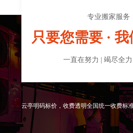
专业搬家服务
只要您需要 · 
一直在努力 | 竭尽全
云亭明码标价，收费透明全国统一收费标