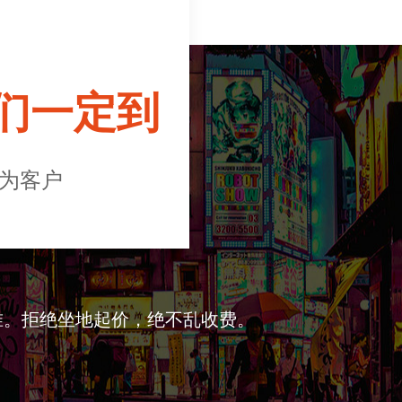
我们一定到
力为客户
准。拒绝坐地起价，绝不乱收费。