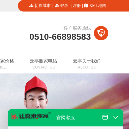
切换城市
|
登录
|
注册
|
XML地图
|
客户服务热线
0510-66898583
搬家价格
云亭搬家电话
云亭关于我们
ICE
CONTACT US
ABOUT US
官网客服