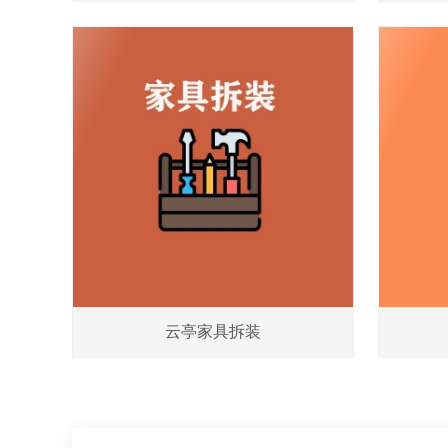
云亭家具拆装