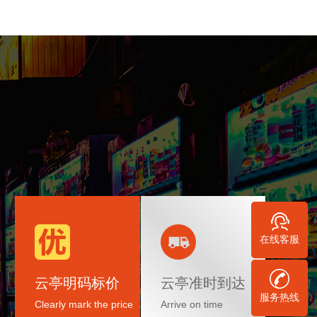
在线客服
云亭明码标价
云亭准时到达
服务热线
Clearly mark the price
Arrive on time