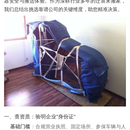
器安全与搬运体验。作为深耕行业多年的迁喜来搬家，
我们总结出挑选靠谱公司的关键维度，助您精准决策。
一、查资质：验明企业"身份证"
基础门槛
‌：合规营业执照、固定场所、参保车辆与人