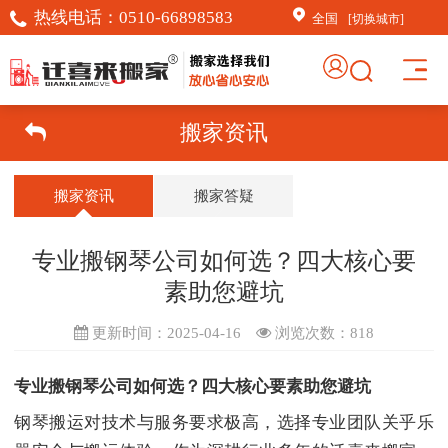
热线电话：
0510-66898583
全国
[切换城市]
搬家资讯
搬家资讯
搬家答疑
‌专业搬钢琴公司如何选？四大核心要
素助您避坑
更新时间：2025-04-16
浏览次数：
818
专业搬钢琴公司如何选？四大核心要素助您避坑
钢琴搬运对技术与服务要求极高，选择专业团队关乎乐