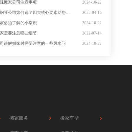
规搬家公司注意事项
2024-10-22
搬钢琴公司如何选？四大核心要素助您避坑
2025-04-16
家必须了解的小常识
2024-10-22
家需要注意哪些细节
2022-07-14
司讲解搬家时需要注意的一些风水问
2024-10-22
搬家服务
搬家车型