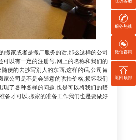
在线客服
服务热线
搬家或者是搬厂服务的话,那么这样的公司
微信咨询
还可以有一定的注册号,网上的名称和我们的
随便的去抄写别人的东西,这样的话,公司肯
返回顶部
搬家公司是不是会随意的哄抬价格,损坏我们
出现了各种各样的问题,也是可以将我们的赔
准备才可以.搬家的准备工作我们也是要做好