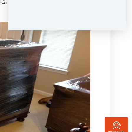
吧。那么怎样判断是正规的搬家公司呢，下