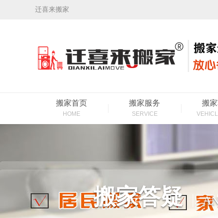
迁喜来搬家
搬家首页
搬家服务
搬家
HOME
SERVICE
VEHICL
搬家答疑
AN