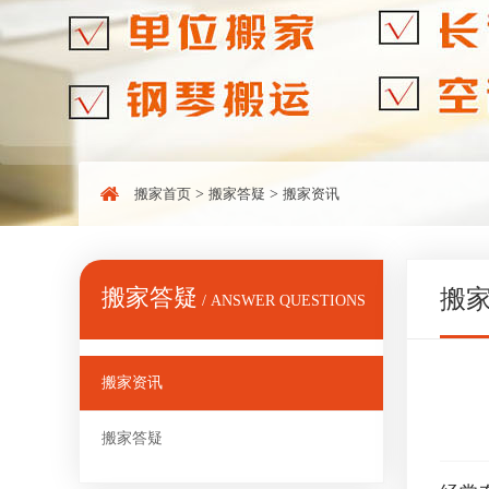
搬家首页
>
搬家答疑
>
搬家资讯
搬家答疑
搬
/ ANSWER QUESTIONS
搬家资讯
搬家答疑