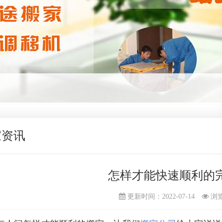
家资讯
怎样才能快速顺利的
更新时间：2022-07-14
浏