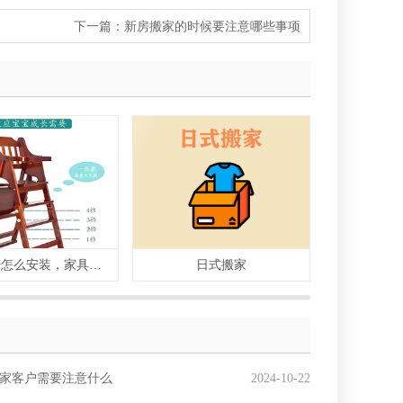
下一篇：
新房搬家的时候要注意哪些事项
儿童餐椅怎么安装，家具安装教程步骤方法
日式搬家
普
家客户需要注意什么
2024-10-22