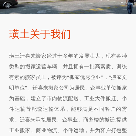
璜土关于我们
璜土迁喜来搬家经过十多年的发展壮大，现有各种
类型的搬家运营车辆，并且拥有一批高素质、训练
有素的搬家员工，被评为“搬家优秀企业”，“搬家文
明单位”。迁喜来搬家公司为居民、企事业单位搬家
为基础，建立了市内物流配送、工业大件搬迁、小
件运输等配套运输体系，能够满足不同客户的需
求。迁喜来承接居民、企事业、商务楼的搬迁.提供
工业搬家、商业物流、小件运输，并为客户打包整