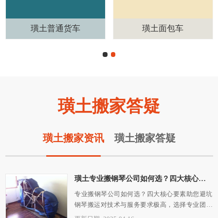
璜土普通货车
璜土面包车
璜土搬家答疑
璜土搬家资讯
璜土搬家答疑
璜土‌专业搬钢琴公司如何选？四大核心要素助您避坑
‌专业搬钢琴公司如何选？四大核心要素助您避坑‌
钢琴搬运对技术与服务要求极高，选择专业团队
关乎乐器安全...