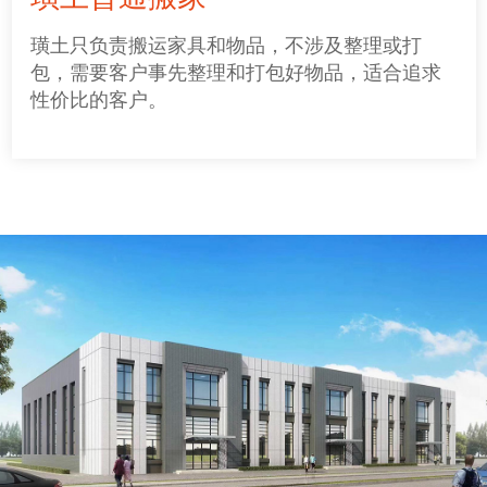
璜土只负责搬运家具和物品，不涉及整理或打
包，需要客户事先整理和打包好物品，适合追求
性价比的客户。