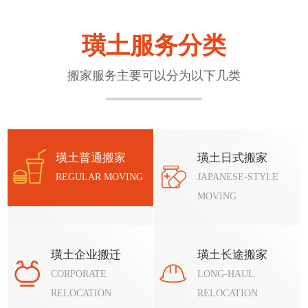
璜土服务分类
‌搬家服务主要可以分为以下几类
璜土普通搬家
璜土日式搬家
REGULAR MOVING
JAPANESE-STYLE
MOVING
璜土企业搬迁
璜土长途搬家
CORPORATE
LONG-HAUL
RELOCATION
RELOCATION