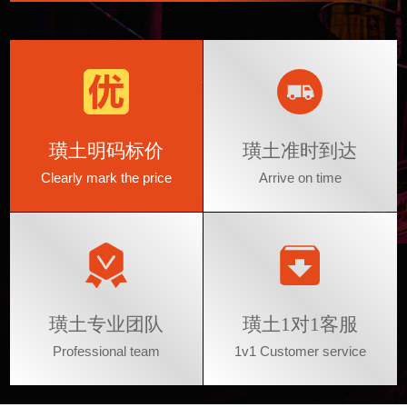
璜土明码标价
璜土准时到达
Clearly mark the price
Arrive on time
璜土专业团队
璜土1对1客服
Professional team
1v1 Customer service