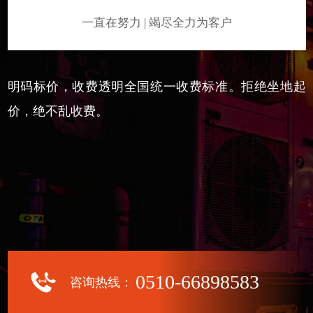
一直在努力 | 竭尽全力为客户
明码标价，收费透明全国统一收费标准。拒绝坐地起
价，绝不乱收费。
0510-66898583
咨询热线：