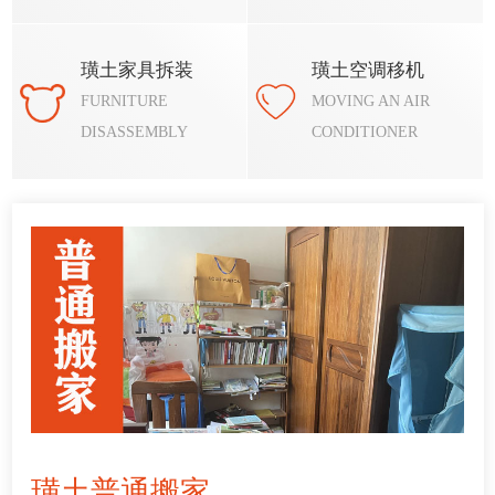
璜土家具拆装
璜土空调移机
FURNITURE
MOVING AN AIR
DISASSEMBLY
CONDITIONER
璜土普通搬家