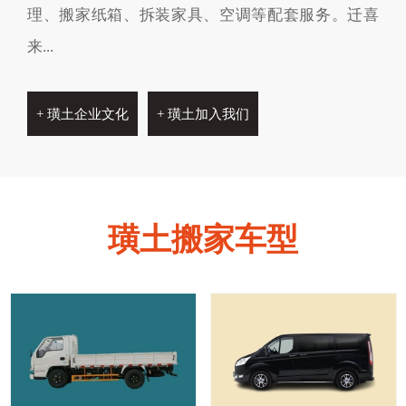
理、搬家纸箱、拆装家具、空调等配套服务。迁喜
来...
+ 璜土企业文化
+ 璜土加入我们
璜土搬家车型