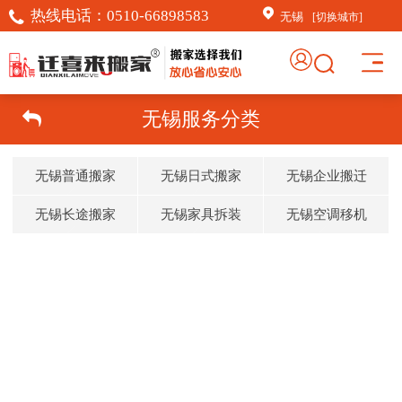
热线电话：
0510-66898583
无锡
[切换城市]
无锡服务分类
无锡普通搬家
无锡日式搬家
无锡企业搬迁
无锡长途搬家
无锡家具拆装
无锡空调移机