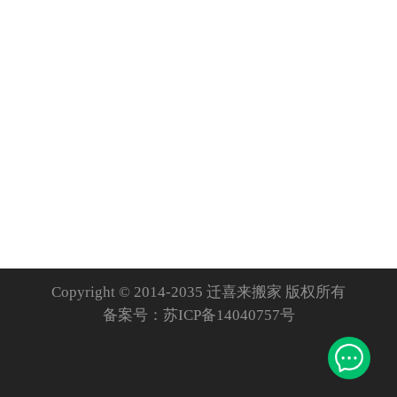
Copyright © 2014-2035 迁喜来搬家 版权所有
备案号：
苏ICP备14040757号