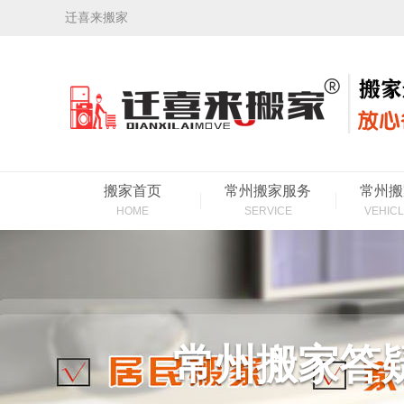
迁喜来搬家
搬家首页
常州搬家服务
常州搬
HOME
SERVICE
VEHICL
常州搬家答