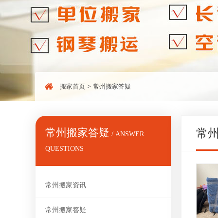
搬家首页
>
常州搬家答疑
常州搬家答疑
常
/ ANSWER
QUESTIONS
常州搬家资讯
常州搬家答疑